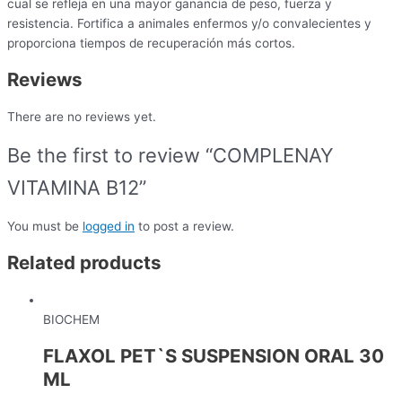
cual se refleja en una mayor ganancia de peso, fuerza y
resistencia. Fortifica a animales enfermos y/o convalecientes y
proporciona tiempos de recuperación más cortos.
Reviews
There are no reviews yet.
Be the first to review “COMPLENAY
VITAMINA B12”
You must be
logged in
to post a review.
Related products
BIOCHEM
FLAXOL PET`S SUSPENSION ORAL 30
ML