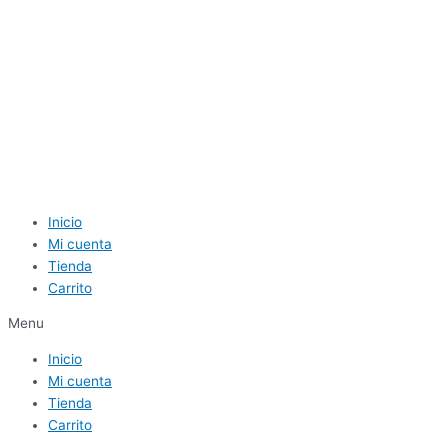
Inicio
Mi cuenta
Tienda
Carrito
Menu
Inicio
Mi cuenta
Tienda
Carrito