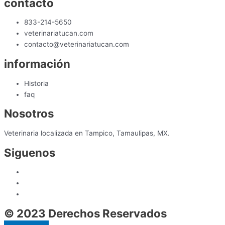
contacto
833-214-5650
veterinariatucan.com
contacto@veterinariatucan.com
información
Historia
faq
Nosotros
Veterinaria localizada en Tampico, Tamaulipas, MX.
Siguenos
© 2023 Derechos Reservados