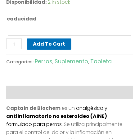
Disponibilidad:
2 in stock
caducidad
Add To Cart
Perros
Suplemento
Tableta
Categories:
,
,
Description
Captain de Biochem
es un
analgésico y
antiinflamatorio no esteroideo (AINE)
formulado para perros
. Se utiliza principalmente
para el control del dolor y la inflamación en