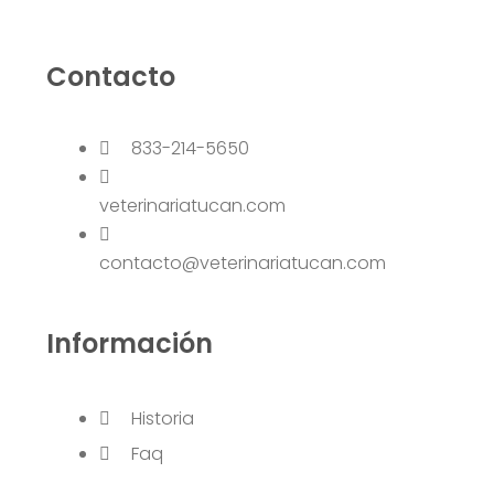
Contacto
833-214-5650
veterinariatucan.com
contacto@veterinariatucan.com
Información
Historia
Faq