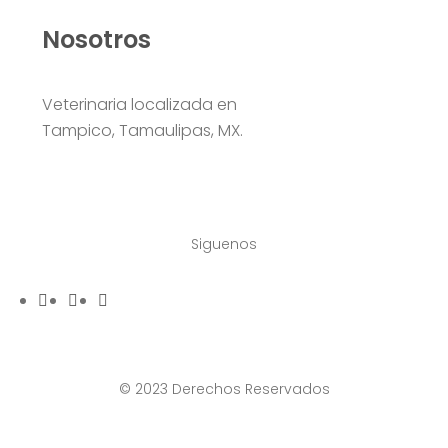
Nosotros
Veterinaria localizada en
Tampico, Tamaulipas, MX.
Siguenos
© 2023 Derechos Reservados