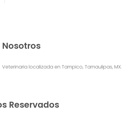
Nosotros
Veterinaria localizada en Tampico, Tamaulipas, MX.
os Reservados