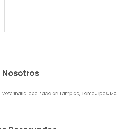
Nosotros
Veterinaria localizada en Tampico, Tamaulipas, MX.