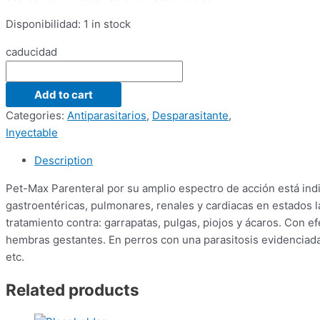
Disponibilidad:
1 in stock
caducidad
Add to cart
Categories:
Antiparasitarios
,
Desparasitante
,
Inyectable
Description
Pet-Max Parenteral por su amplio espectro de acción está indi
gastroentéricas, pulmonares, renales y cardiacas en estados l
tratamiento contra: garrapatas, pulgas, piojos y ácaros. Con ef
hembras gestantes. En perros con una parasitosis evidenciada 
etc.
Related products