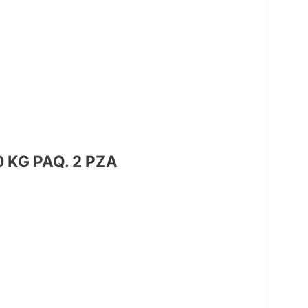
 KG PAQ. 2 PZA