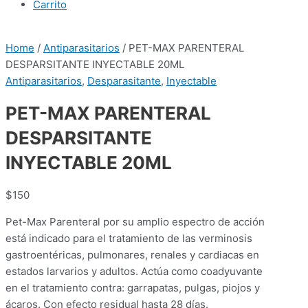
Carrito
Home
/
Antiparasitarios
/ PET-MAX PARENTERAL
DESPARSITANTE INYECTABLE 20ML
Antiparasitarios
,
Desparasitante
,
Inyectable
PET-MAX PARENTERAL
DESPARSITANTE
INYECTABLE 20ML
$
150
Pet-Max Parenteral por su amplio espectro de acción
está indicado para el tratamiento de las verminosis
gastroentéricas, pulmonares, renales y cardiacas en
estados larvarios y adultos. Actúa como coadyuvante
en el tratamiento contra: garrapatas, pulgas, piojos y
ácaros. Con efecto residual hasta 28 días.