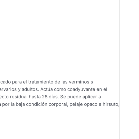
cado para el tratamiento de las verminosis
arvarios y adultos. Actúa como coadyuvante en el
ecto residual hasta 28 días. Se puede aplicar a
por la baja condición corporal, pelaje opaco e hirsuto,