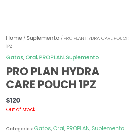
Home
Suplemento
/
/ PRO PLAN HYDRA CARE POUCH
1PZ
Gatos
Oral
PROPLAN
Suplemento
,
,
,
PRO PLAN HYDRA
CARE POUCH 1PZ
$
120
Out of stock
Gatos
Oral
PROPLAN
Suplemento
Categories:
,
,
,