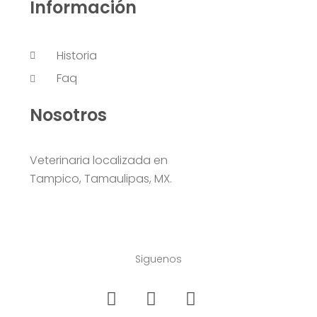
Información
Historia
Faq
Nosotros
Veterinaria localizada en
Tampico, Tamaulipas, MX.
Siguenos