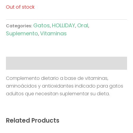
Out of stock
Gatos
HOLLIDAY
Oral
Categories:
,
,
,
Suplemento
Vitaminas
,
Description
Complemento dietario a base de vitaminas,
aminoácidos y antioxidantes indicado para gatos
adultos que necesitan suplementar su dieta.
Related Products