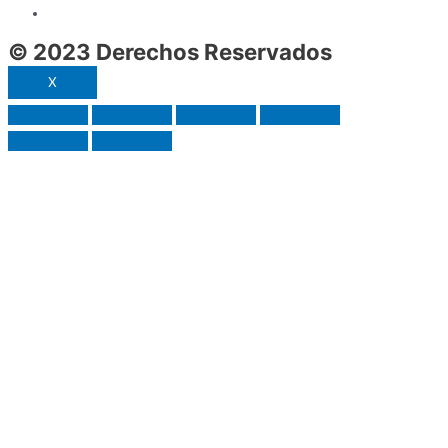
© 2023 Derechos Reservados
X