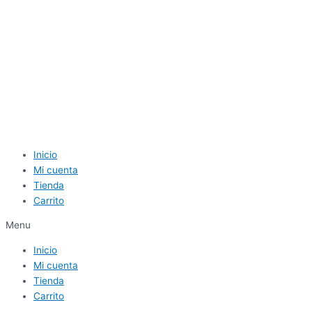
Inicio
Mi cuenta
Tienda
Carrito
Menu
Inicio
Mi cuenta
Tienda
Carrito