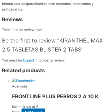
brindar una desparasitación ante cestodos, nematodos y
protozoarios.
Reviews
There are no reviews yet.
Be the first to review “KIRANTHEL MAX
2.5 TABLETAS BLISTER 2 TABS”
You must be
logged in
to post a review.
Related products
Acaricida
FRONTLINE PLUS PERROS 2 A 10 K
Rated
0
out of 5