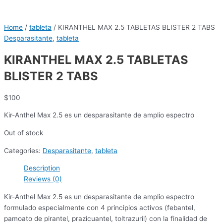
Home
/
tableta
/ KIRANTHEL MAX 2.5 TABLETAS BLISTER 2 TABS
Desparasitante
,
tableta
KIRANTHEL MAX 2.5 TABLETAS
BLISTER 2 TABS
$
100
Kir-Anthel Max 2.5 es un desparasitante de amplio espectro
Out of stock
Categories:
Desparasitante
,
tableta
Description
Reviews (0)
Kir-Anthel Max 2.5 es un desparasitante de amplio espectro
formulado especialmente con 4 principios activos (febantel,
pamoato de pirantel, prazicuantel, toltrazuril) con la finalidad de