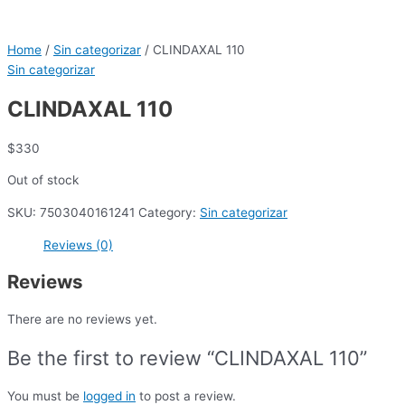
Home
/
Sin categorizar
/ CLINDAXAL 110
Sin categorizar
CLINDAXAL 110
$
330
Out of stock
SKU:
7503040161241
Category:
Sin categorizar
Reviews (0)
Reviews
There are no reviews yet.
Be the first to review “CLINDAXAL 110”
You must be
logged in
to post a review.