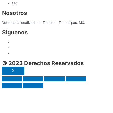
faq
Nosotros
Veterinaria localizada en Tampico, Tamaulipas, MX.
Siguenos
© 2023 Derechos Reservados
X