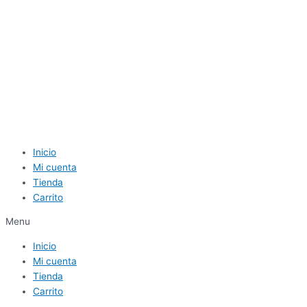
Inicio
Mi cuenta
Tienda
Carrito
Menu
Inicio
Mi cuenta
Tienda
Carrito