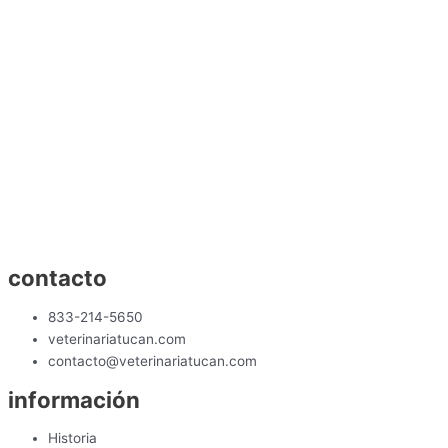
contacto
833-214-5650
veterinariatucan.com
contacto@veterinariatucan.com
información
Historia