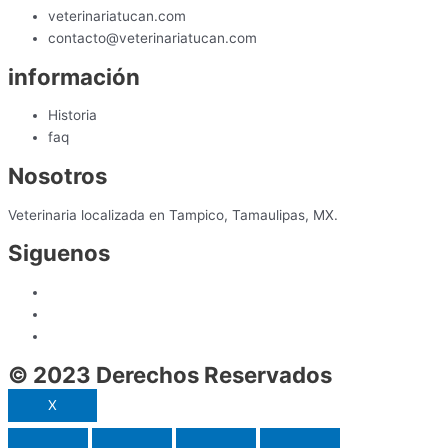
veterinariatucan.com
contacto@veterinariatucan.com
información
Historia
faq
Nosotros
Veterinaria localizada en Tampico, Tamaulipas, MX.
Siguenos
© 2023 Derechos Reservados
X