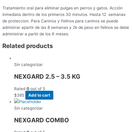
Tratamiento oral para eliminar pulgas en perros y gatos. Acción
inmediata dentro de los primeros 30 minutos.
Hasta 12 semanas
de proteccion. Para Caninos y Felinos para caninos se puede
admistrar apartir de las 8 semanas y 2k de peso en felinos se debe
administrar a partir de los 6 meses.
Related products
Sin categorizar
NEXGARD 2.5 – 3.5 KG
Rated
0
out of 5
$
385
Add to cart
Sin categorizar
NEXGARD COMBO