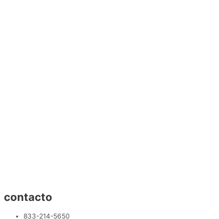
contacto
833-214-5650