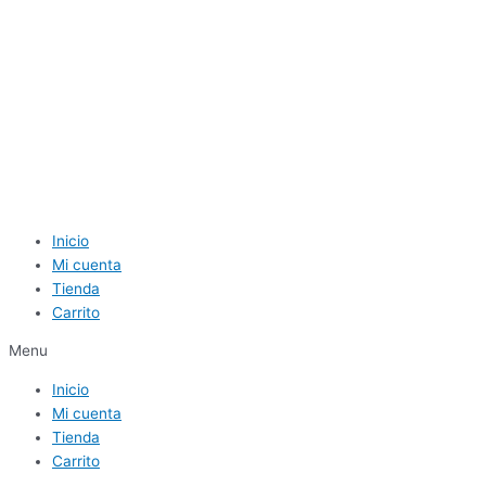
Inicio
Mi cuenta
Tienda
Carrito
Menu
Inicio
Mi cuenta
Tienda
Carrito