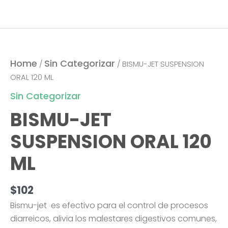
Home
Sin Categorizar
/
/ BISMU-JET SUSPENSION
ORAL 120 ML
Sin Categorizar
BISMU-JET
SUSPENSION ORAL 120
ML
$
102
Bismu-jet es efectivo para el control de procesos
diarreicos, alivia los malestares digestivos comunes,