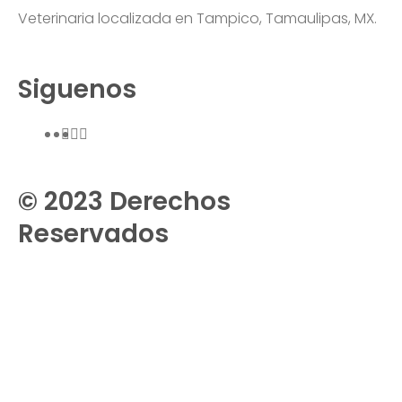
Veterinaria localizada en Tampico, Tamaulipas, MX.
Siguenos
© 2023 Derechos
Reservados