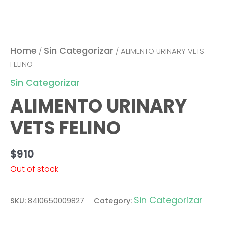
Home
Sin Categorizar
/
/ ALIMENTO URINARY VETS
FELINO
Sin Categorizar
ALIMENTO URINARY
VETS FELINO
$
910
Out of stock
Sin Categorizar
SKU:
8410650009827
Category: