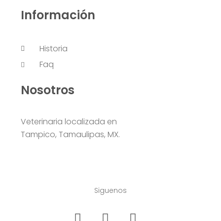
Información
Historia
Faq
Nosotros
Veterinaria localizada en
Tampico, Tamaulipas, MX.
Siguenos