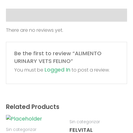
Reviews (0)
There are no reviews yet.
Be the first to review “ALIMENTO
URINARY VETS FELINO”
Logged In
You must be
to post a review.
Related Products
Sin categorizar
FELVITAL
Sin categorizar