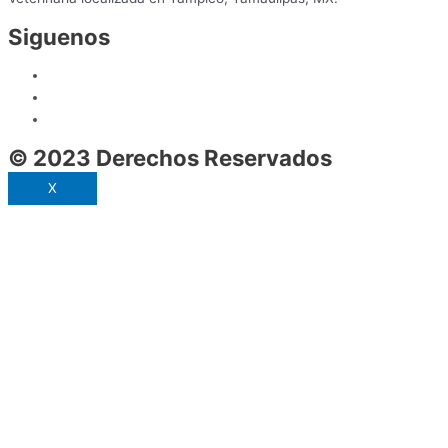
Siguenos
© 2023 Derechos Reservados
X