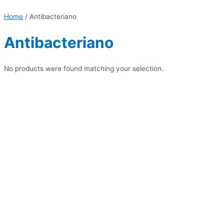
Home
/ Antibacteriano
Antibacteriano
No products were found matching your selection.