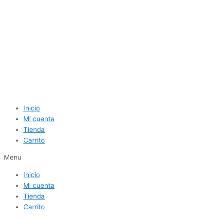
Inicio
Mi cuenta
Tienda
Carrito
Menu
Inicio
Mi cuenta
Tienda
Carrito