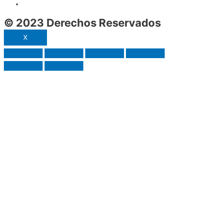
© 2023 Derechos Reservados
X