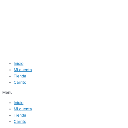
Inicio
Mi cuenta
Tienda
Carrito
Menu
Inicio
Mi cuenta
Tienda
Carrito