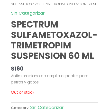
SULFAMETOXAZOL-TRIMETROPIM SUSPENSION 60 ML
Sin Categorizar
SPECTRUM
SULFAMETOXAZOL-
TRIMETROPIM
SUSPENSION 60 ML
$
160
Antimicrobiano de amplio espectro para
perros y gatos.
Out of stock
Sin Categorizar
Category: