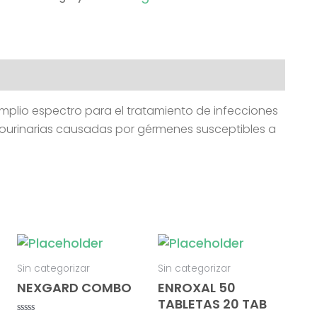
amplio espectro para el tratamiento de infecciones
itourinarias causadas por gérmenes susceptibles a
Sin categorizar
Sin categorizar
NEXGARD COMBO
ENROXAL 50
TABLETAS 20 TAB