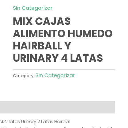
Sin Categorizar
MIX CAJAS
ALIMENTO HUMEDO
HAIRBALL Y
URINARY 4 LATAS
Sin Categorizar
Category:
 2 latas Urinary 2 Latas Hairball