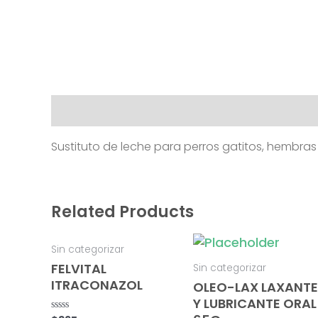
Description
Sustituto de leche para perros gatitos, hembras
Related Products
Sin categorizar
FELVITAL
Sin categorizar
ITRACONAZOL
OLEO-LAX LAXANTE
Y LUBRICANTE ORAL