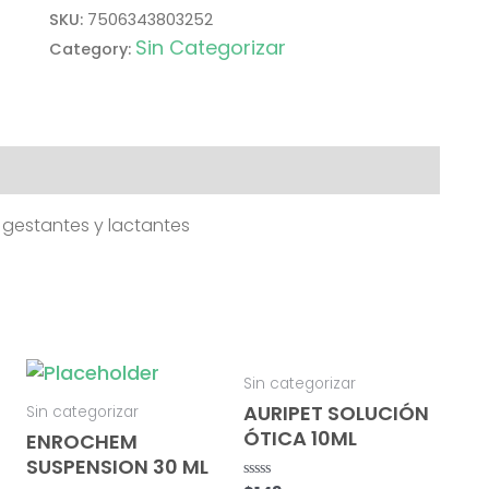
SKU:
7506343803252
Sin Categorizar
Category:
 gestantes y lactantes
Sin categorizar
AURIPET SOLUCIÓN
Sin categorizar
ÓTICA 10ML
ENROCHEM
SUSPENSION 30 ML