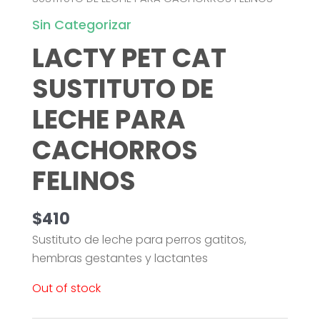
Sin Categorizar
LACTY PET CAT
SUSTITUTO DE
LECHE PARA
CACHORROS
FELINOS
$
410
Sustituto de leche para perros gatitos,
hembras gestantes y lactantes
Out of stock