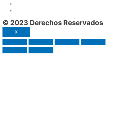
© 2023 Derechos Reservados
X