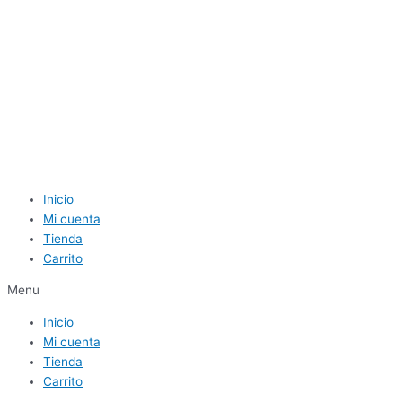
Inicio
Mi cuenta
Tienda
Carrito
Menu
Inicio
Mi cuenta
Tienda
Carrito