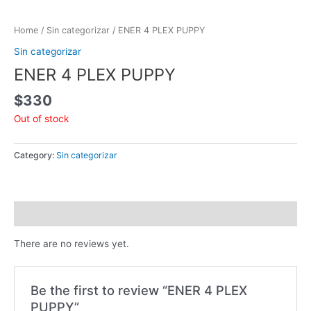
Home
/
Sin categorizar
/ ENER 4 PLEX PUPPY
Sin categorizar
ENER 4 PLEX PUPPY
$
330
Out of stock
Category:
Sin categorizar
Reviews (0)
There are no reviews yet.
Be the first to review “ENER 4 PLEX
PUPPY”