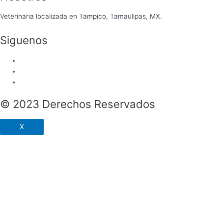
Veterinaria localizada en Tampico, Tamaulipas, MX.
Siguenos
© 2023 Derechos Reservados
X