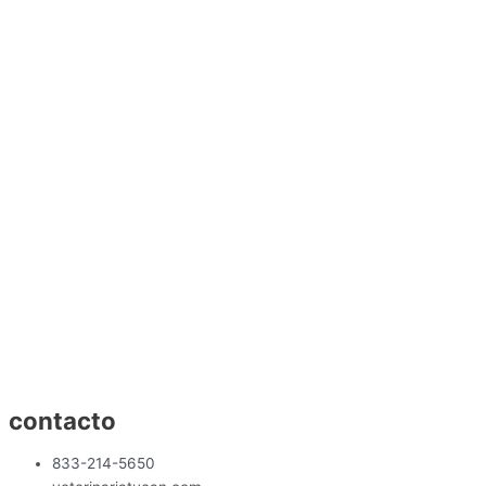
contacto
833-214-5650