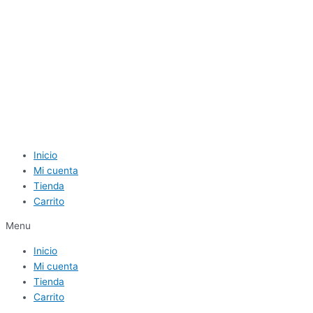
Inicio
Mi cuenta
Tienda
Carrito
Menu
Inicio
Mi cuenta
Tienda
Carrito