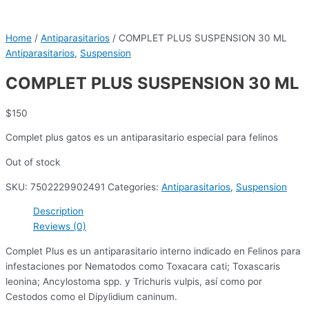
Home
/
Antiparasitarios
/ COMPLET PLUS SUSPENSION 30 ML
Antiparasitarios
,
Suspension
COMPLET PLUS SUSPENSION 30 ML
$
150
Complet plus gatos es un antiparasitario especial para felinos
Out of stock
SKU:
7502229902491
Categories:
Antiparasitarios
,
Suspension
Description
Reviews (0)
Complet Plus es un antiparasitario interno indicado en Felinos para
infestaciones por Nematodos como Toxacara cati; Toxascaris
leonina; Ancylostoma spp. y Trichuris vulpis, así como por
Cestodos como el Dipylidium caninum.