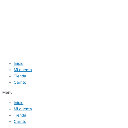
Inicio
Mi cuenta
Tienda
Carrito
Menu
Inicio
Mi cuenta
Tienda
Carrito