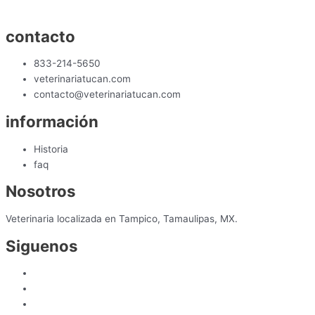
contacto
833-214-5650
veterinariatucan.com
contacto@veterinariatucan.com
información
Historia
faq
Nosotros
Veterinaria localizada en Tampico, Tamaulipas, MX.
Siguenos