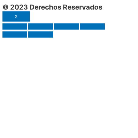
© 2023 Derechos Reservados
X