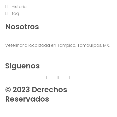
Historia
faq
Nosotros
Veterinaria localizada en Tampico, Tamaulipas, MX.
Siguenos
© 2023 Derechos
Reservados