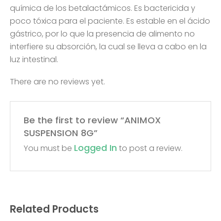
química de los betalactámicos. Es bactericida y
poco tóxica para el paciente. Es estable en el ácido
gástrico, por lo que la presencia de alimento no
interfiere su absorción, la cual se lleva a cabo en la
luz intestinal.
There are no reviews yet.
Be the first to review “ANIMOX
SUSPENSION 8G”
Logged In
You must be
to post a review.
Related Products