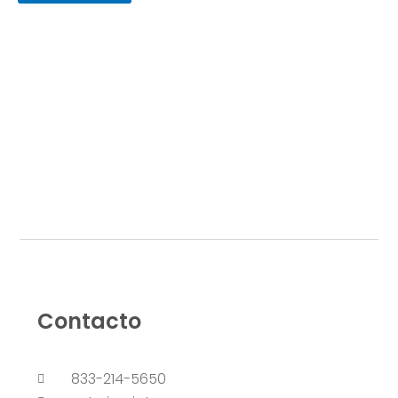
Contacto
833-214-5650