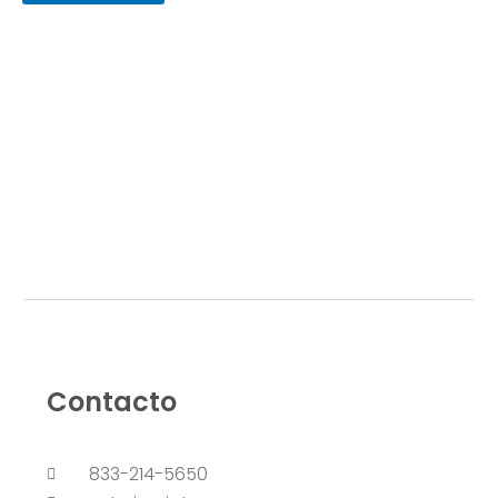
Contacto
833-214-5650