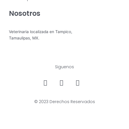
Nosotros
Veterinaria localizada en Tampico,
Tamaulipas, MX.
Siguenos
© 2023 Derechos Reservados