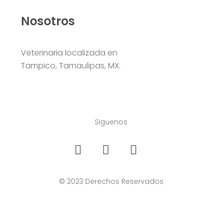
Nosotros
Veterinaria localizada en
Tampico, Tamaulipas, MX.
Siguenos
© 2023 Derechos Reservados