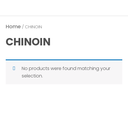
Home
/ CHINOIN
CHINOIN
No products were found matching your
selection.