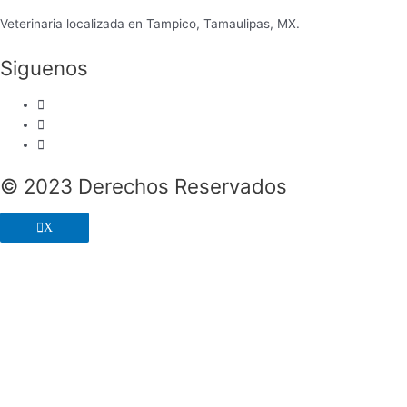
Veterinaria localizada en Tampico, Tamaulipas, MX.
Siguenos
© 2023 Derechos Reservados
X